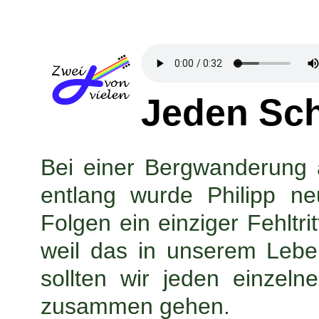
Jeden Sc
Bei einer Bergwanderung
entlang wurde Philipp n
Folgen ein einziger Fehltr
weil das in unserem Leben
sollten wir jeden einzelne
zusammen gehen.